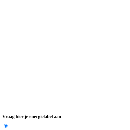
Vraag hier je energielabel aan