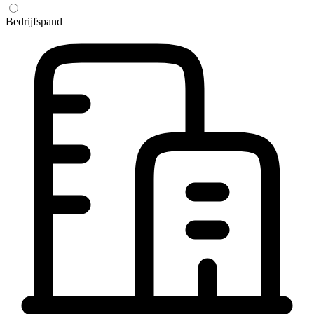
Bedrijfspand