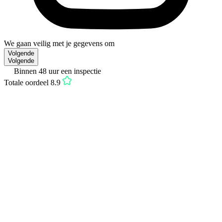
We gaan veilig met je gegevens om
Volgende
Volgende
Binnen 48 uur een inspectie
Totale oordeel 8.9