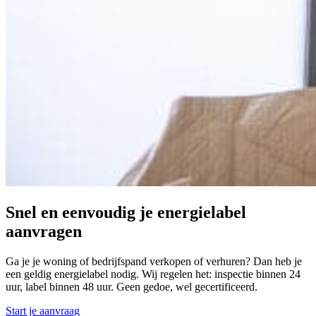
Snel en eenvoudig je energielabel
aanvragen
Ga je je woning of bedrijfspand verkopen of verhuren? Dan heb je
een geldig energielabel nodig. Wij regelen het: inspectie binnen 24
uur, label binnen 48 uur. Geen gedoe, wel gecertificeerd.
Start je aanvraag