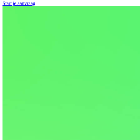
Start je aanvraag