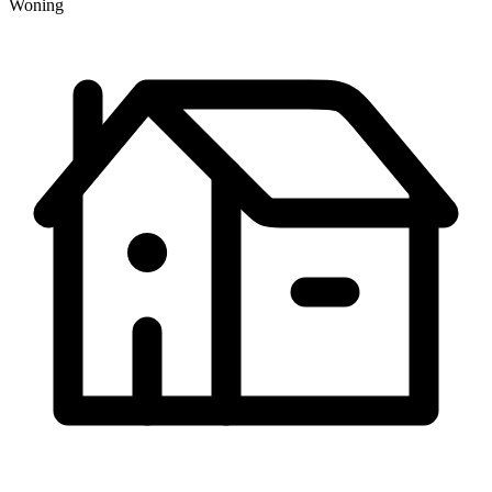
Woning