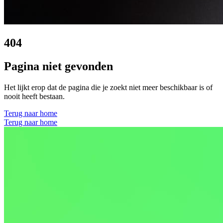
404
Pagina niet gevonden
Het lijkt erop dat de pagina die je zoekt niet meer beschikbaar is of
nooit heeft bestaan.
Terug naar home
Terug naar home