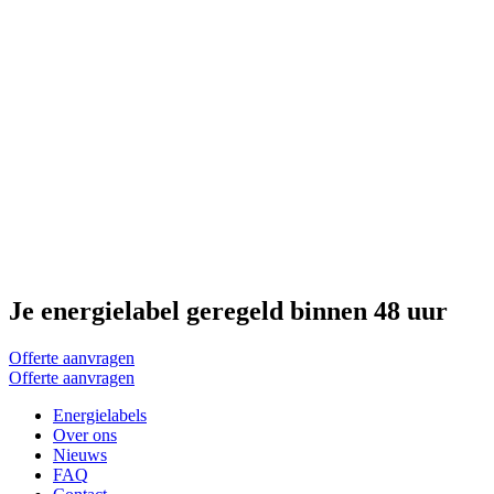
Je energielabel geregeld binnen 48 uur
Offerte aanvragen
Offerte aanvragen
Energielabels
Over ons
Nieuws
FAQ