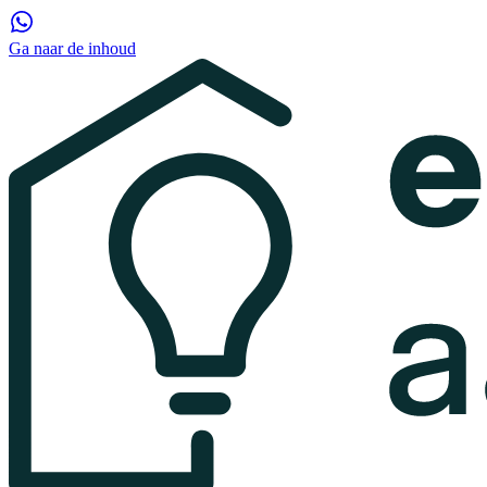
Ga naar de inhoud