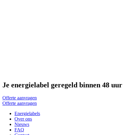
Je energielabel geregeld binnen 48 uur
Offerte aanvragen
Offerte aanvragen
Energielabels
Over ons
Nieuws
FAQ