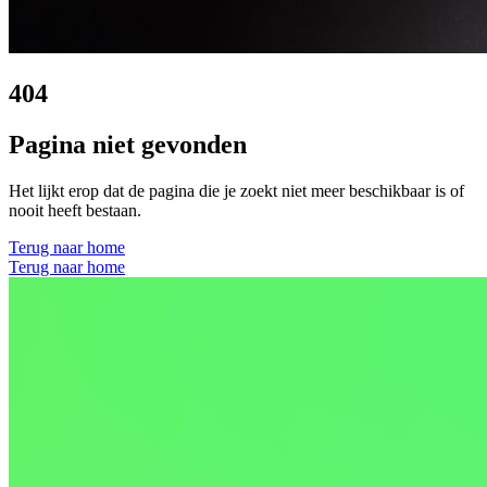
404
Pagina niet gevonden
Het lijkt erop dat de pagina die je zoekt niet meer beschikbaar is of
nooit heeft bestaan.
Terug naar home
Terug naar home