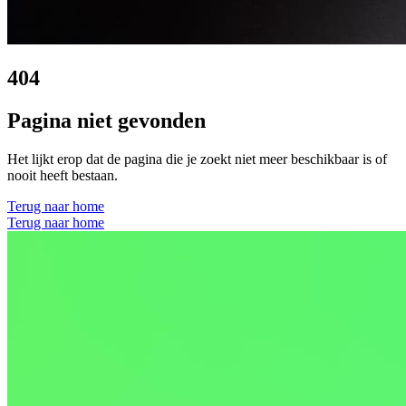
404
Pagina niet gevonden
Het lijkt erop dat de pagina die je zoekt niet meer beschikbaar is of
nooit heeft bestaan.
Terug naar home
Terug naar home