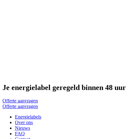
Je energielabel geregeld binnen 48 uur
Offerte aanvragen
Offerte aanvragen
Energielabels
Over ons
Nieuws
FAQ